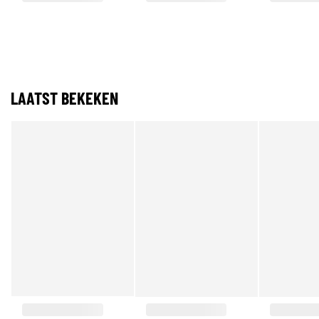
LAATST BEKEKEN