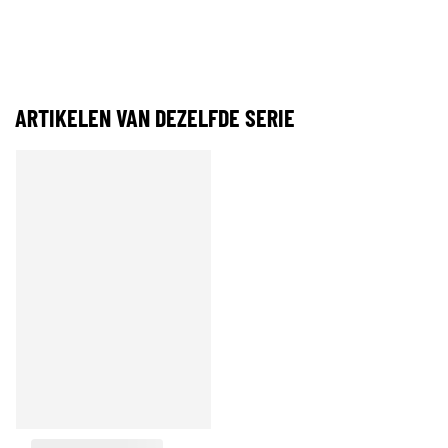
ARTIKELEN VAN DEZELFDE SERIE