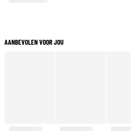
AANBEVOLEN VOOR JOU