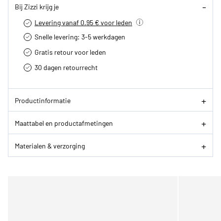
Bij Zizzi krijg je
Levering vanaf 0.95 € voor leden
Snelle levering: 3-5 werkdagen
Gratis retour voor leden
30 dagen retourrecht­
Productinformatie
Maattabel en productafmetingen
Materialen & verzorging