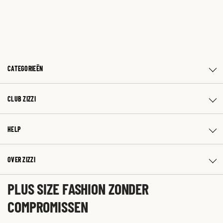
CATEGORIEËN
CLUB ZIZZI
HELP
OVER ZIZZI
PLUS SIZE FASHION ZONDER
COMPROMISSEN