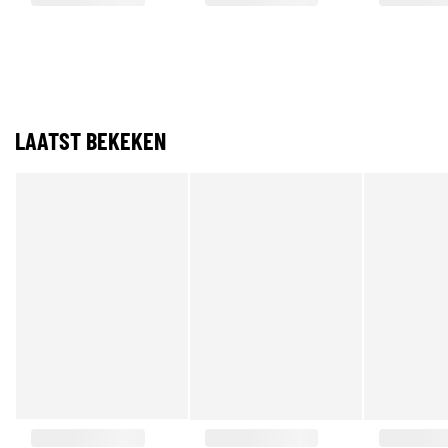
LAATST BEKEKEN