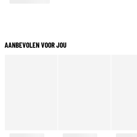
AANBEVOLEN VOOR JOU