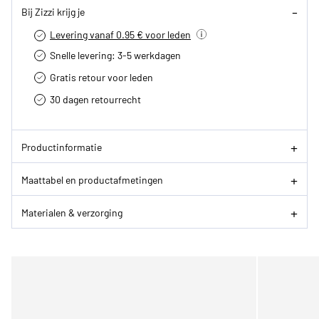
Bij Zizzi krijg je
Levering vanaf 0.95 € voor leden
Snelle levering: 3-5 werkdagen
Gratis retour voor leden
30 dagen retourrecht­
Productinformatie
Maattabel en productafmetingen
Materialen & verzorging