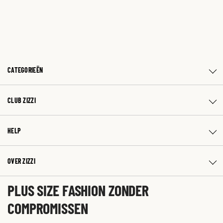
CATEGORIEËN
CLUB ZIZZI
HELP
OVER ZIZZI
PLUS SIZE FASHION ZONDER
COMPROMISSEN