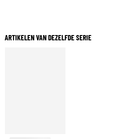
ARTIKELEN VAN DEZELFDE SERIE