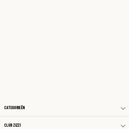
CATEGORIEËN
CLUB ZIZZI