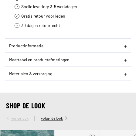
Snelle levering: 3-5 werkdagen
Gratis retour voor leden
30 dagen retourrecht­
Productinformatie
Maattabel en productafmetingen
Materialen & verzorging
SHOP DE LOOK
vorige look
volgende look