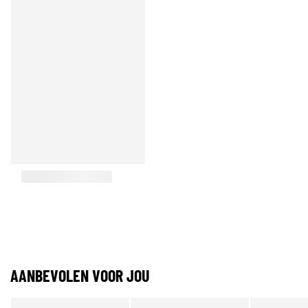
AANBEVOLEN VOOR JOU