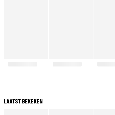
LAATST BEKEKEN