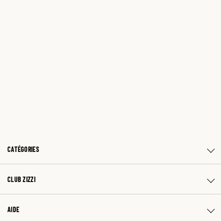
CATÉGORIES
CLUB ZIZZI
AIDE