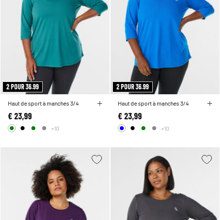
2 POUR 36.99
2 POUR 36.99
Haut de sport à manches 3/4
Haut de sport à manches 3/4
€ 23,99
€ 23,99
+10
+10