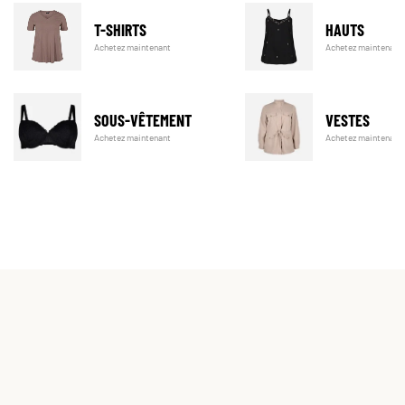
T-SHIRTS
HAUTS
Achetez maintenant
Achetez maintenant
SOUS-VÊTEMENT
VESTES
Achetez maintenant
Achetez maintenant