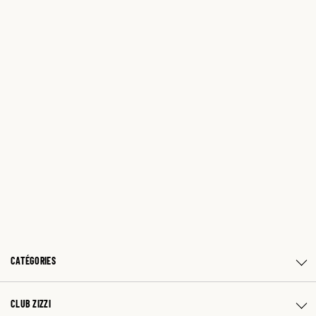
CATÉGORIES
CLUB ZIZZI