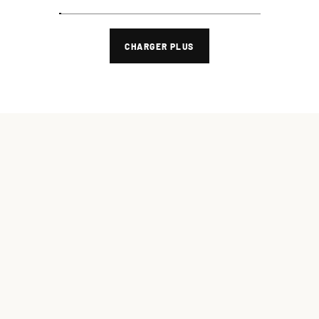
CHARGER PLUS