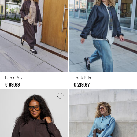
Look Prix
Look Prix
€ 99,98
€ 219,97