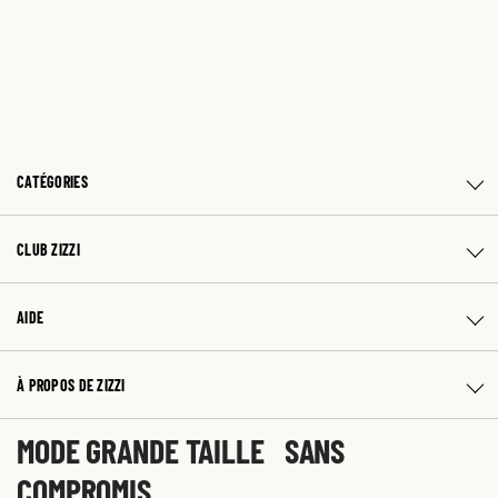
CATÉGORIES
CLUB ZIZZI
AIDE
À PROPOS DE ZIZZI
MODE GRANDE TAILLE SANS
COMPROMIS