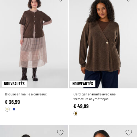
NOUVEAUTÉS
NOUVEAUTÉS
Blouse en maille à carreaux
Cardigan en maille avec une
fermeture asymétrique
€ 36,99
€ 49,99