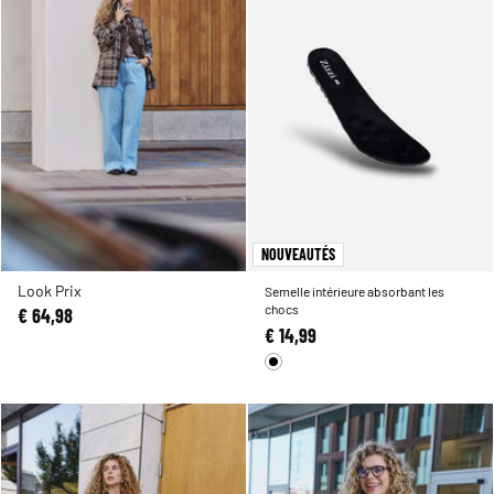
NOUVEAUTÉS
Look Prix
Semelle intérieure absorbant les
chocs
€ 64,98
€ 14,99