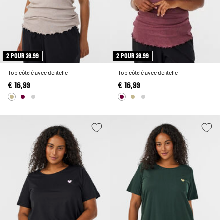
2 POUR 26.99
2 POUR 26.99
Top côtelé avec dentelle
Top côtelé avec dentelle
€ 16,99
€ 16,99