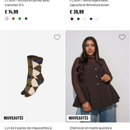
manches 3/4
capuche et fermeture éclair
€ 14,99
€ 36,99
+1
NOUVEAUTÉS
NOUVEAUTÉS
Lot de 2 paires de chaussettes à
Chemisier en maille ajustée à