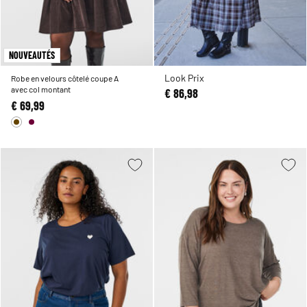
NOUVEAUTÉS
Look Prix
Robe en velours côtelé coupe A
avec col montant
€ 86,98
€ 69,99