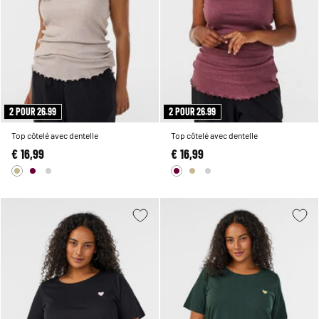
2 POUR 26.99
2 POUR 26.99
Top côtelé avec dentelle
Top côtelé avec dentelle
€ 16,99
€ 16,99