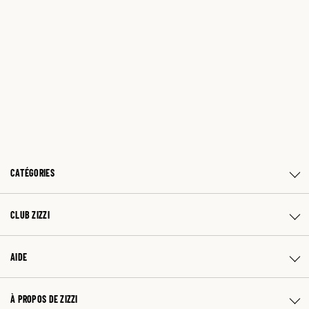
CATÉGORIES
CLUB ZIZZI
AIDE
À PROPOS DE ZIZZI