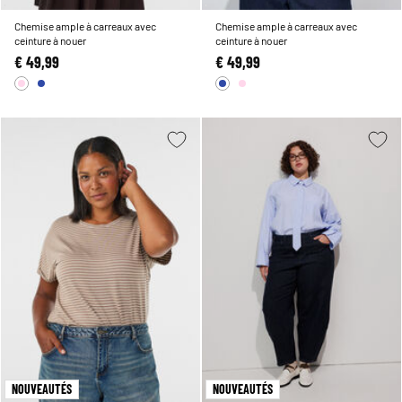
Chemise ample à carreaux avec
Chemise ample à carreaux avec
ceinture à nouer
ceinture à nouer
€ 49,99
€ 49,99
NOUVEAUTÉS
NOUVEAUTÉS