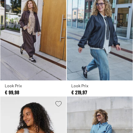
Look Prix
Look Prix
€ 99,98
€ 219,97