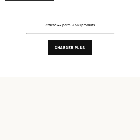
Affiché 44 parmi 3.569 produits
CHARGER PLUS