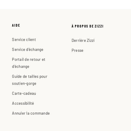
AIDE
À PROPOS DE ZIZZI
Service client
Derrière Zizzi
Service d'échange
Presse
Portail de retour et
d'échange
Guide de tailles pour
soutien-gorge
Carte-cadeau
Accessibilité
Annuler la commande