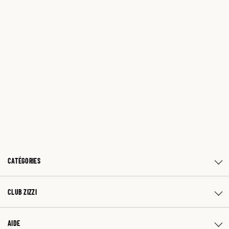
CATÉGORIES
CLUB ZIZZI
AIDE