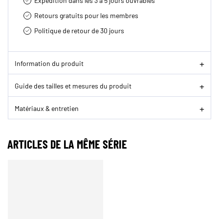
Expédition dans les 3 à 5 jours ouvrables
Retours gratuits pour les membres
Politique de retour de 30 jours
Information du produit
Guide des tailles et mesures du produit
Matériaux & entretien
ARTICLES DE LA MÊME SÉRIE