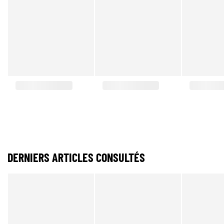
DERNIERS ARTICLES CONSULTÉS