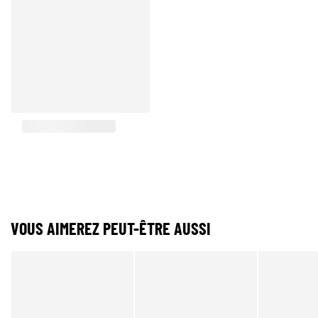
VOUS AIMEREZ PEUT-ÊTRE AUSSI