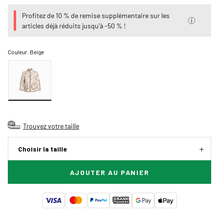
Profitez de 10 % de remise supplémentaire sur les
articles déjà réduits jusqu'à -50 % !
Couleur:
Beige
Trouvez votre taille
Choisir la taille
AJOUTER AU PANIER