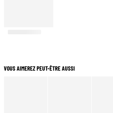
VOUS AIMEREZ PEUT-ÊTRE AUSSI