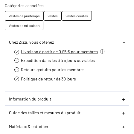
Catégories associées
Vestes de printemps
Vestes
Vestes courtes
Vestes de mi-saison
Chez Zizzi, vous obtenez
Livraison à partir de 0.95 € pour membres
Expédition dans les 3 à 5 jours ouvrables
Retours gratuits pour les membres
Politique de retour de 30 jours
Information du produit
Guide des tailles et mesures du produit
Matériaux & entretien