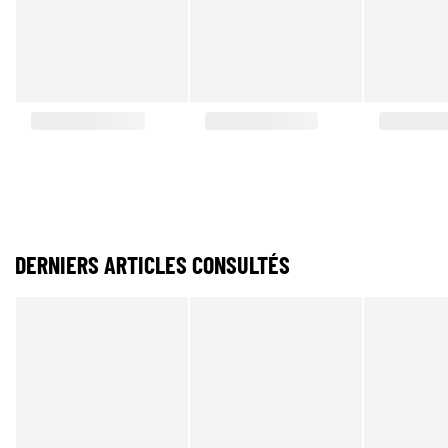
DERNIERS ARTICLES CONSULTÉS