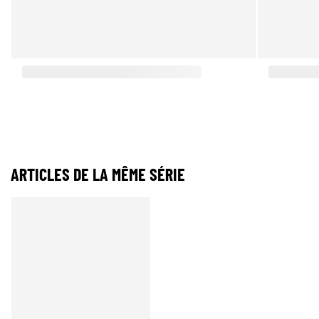
ARTICLES DE LA MÊME SÉRIE