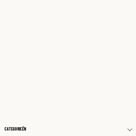
CATEGORIEËN