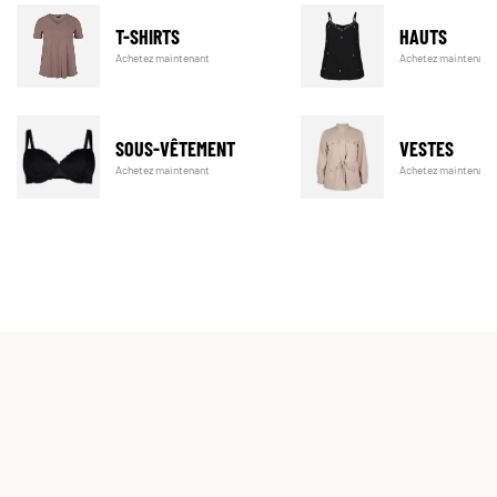
T-SHIRTS
HAUTS
Achetez maintenant
Achetez maintenant
SOUS-VÊTEMENT
VESTES
Achetez maintenant
Achetez maintenant