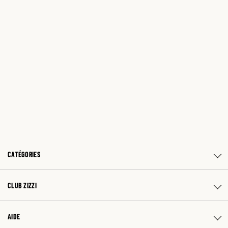
CATÉGORIES
CLUB ZIZZI
AIDE