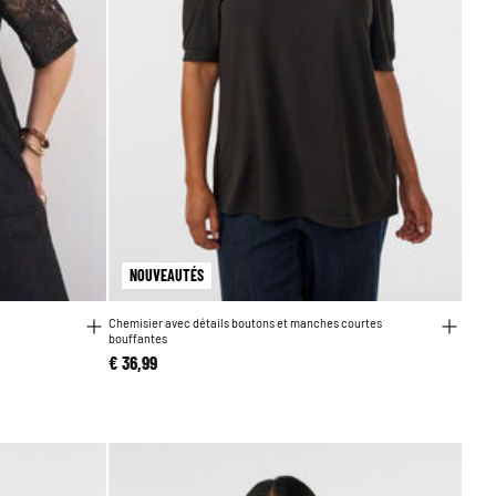
NOUVEAUTÉS
Chemisier avec détails boutons et manches courtes
bouffantes
€ 36,99