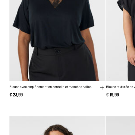
Blouse avec empiècement en dentelle et manches ballon
Blouse texturée en 
€ 23,99
€ 19,99