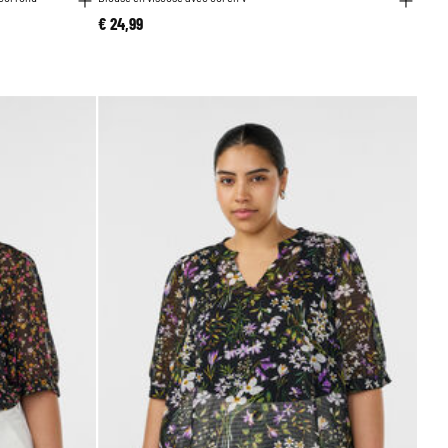
€ 24,99