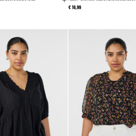
€ 16,99