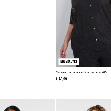
NOUVEAUTÉS
Blouse en dentelle avec boutons décoratifs
€ 49,99