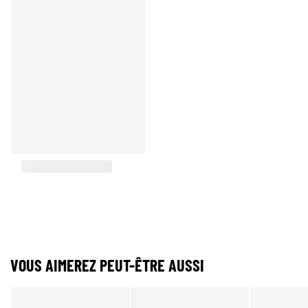
VOUS AIMEREZ PEUT-ÊTRE AUSSI