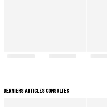
DERNIERS ARTICLES CONSULTÉS