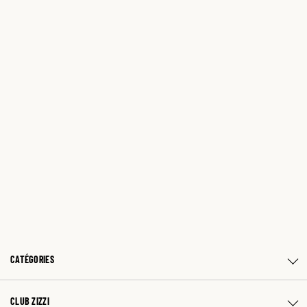
CATÉGORIES
CLUB ZIZZI