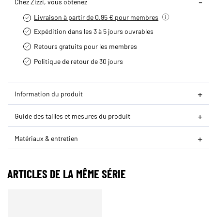
Chez Zizzi, vous obtenez
Livraison à partir de 0.95 € pour membres
Expédition dans les 3 à 5 jours ouvrables
Retours gratuits pour les membres
Politique de retour de 30 jours
Information du produit
Guide des tailles et mesures du produit
Matériaux & entretien
ARTICLES DE LA MÊME SÉRIE