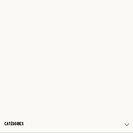
CATÉGORIES