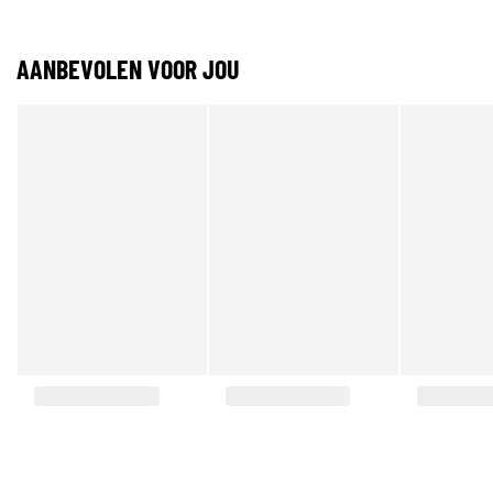
AANBEVOLEN VOOR JOU