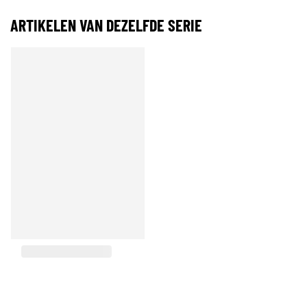
ARTIKELEN VAN DEZELFDE SERIE