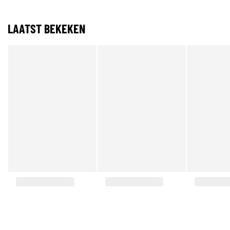
LAATST BEKEKEN