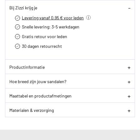
Bij Zizzi krijg je
Levering vanaf 0.95 € voor leden
Snelle levering: 3-5 werkdagen
Gratis retour voor leden
30 dagen retourrecht­
Productinformatie
Hoe breed zijn jouw sandalen?
Maattabel en productafmetingen
Materialen & verzorging