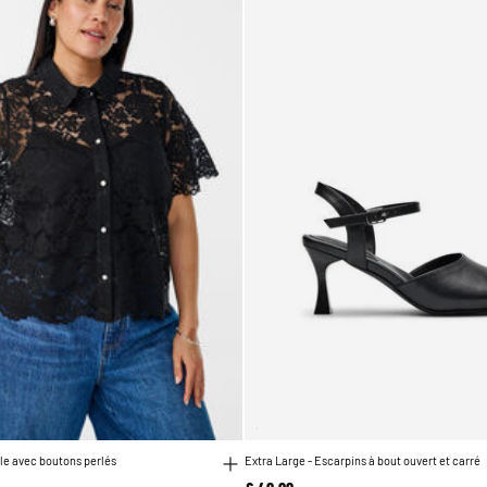
le avec boutons perlés
Extra Large - Escarpins à bout ouvert et carré