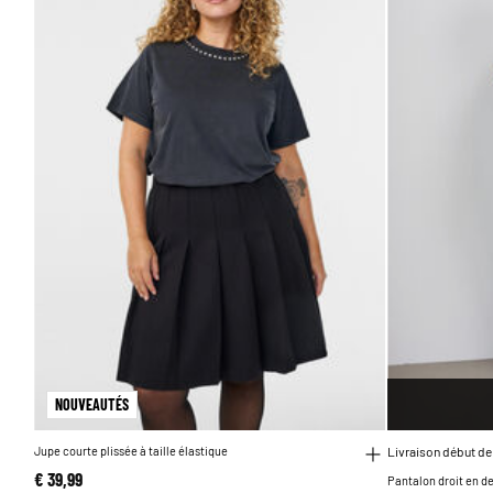
NOUVEAUTÉS
Jupe courte plissée à taille élastique
Livraison début de
€ 39,99
Pantalon droit en de