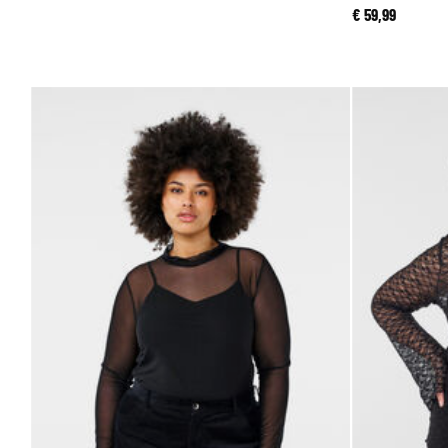
€ 59,99