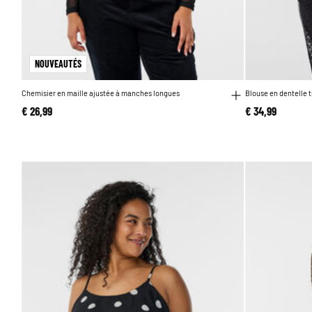
NOUVEAUTÉS
Chemisier en maille ajustée à manches longues
Blouse en dentelle
€ 26,99
€ 34,99