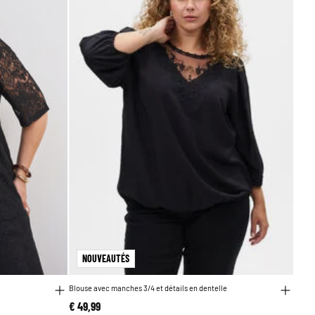
NOUVEAUTÉS
Blouse avec manches 3/4 et détails en dentelle
€ 49,99