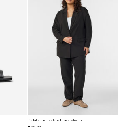
Pantalon avec poches et jambes droites