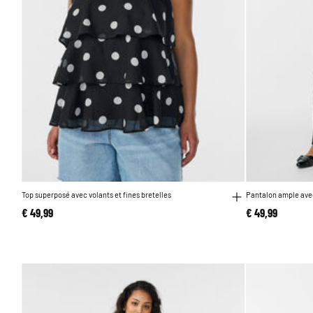
Top superposé avec volants et fines bretelles
Pantalon ample ave
€ 49,99
€ 49,99