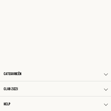
CATEGORIEËN
CLUB ZIZZI
HELP