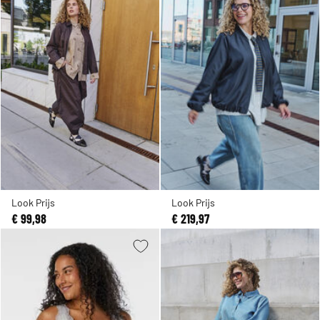
Look Prijs
Look Prijs
€ 99,98
€ 219,97