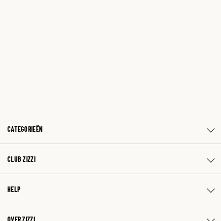
CATEGORIEËN
CLUB ZIZZI
HELP
OVER ZIZZI